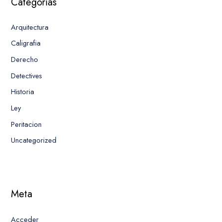
Categorías
Arquitectura
Caligrafia
Derecho
Detectives
Historia
Ley
Peritacion
Uncategorized
Meta
Acceder