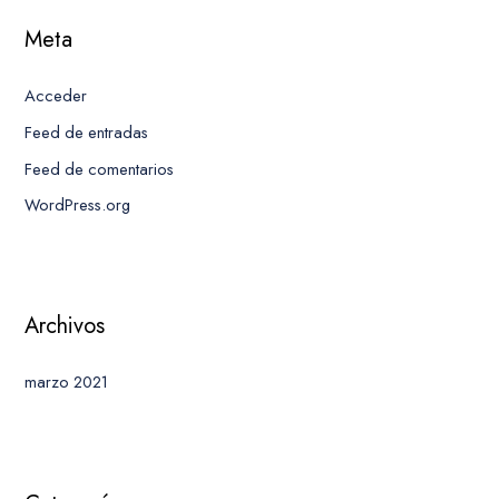
Meta
Acceder
Feed de entradas
Feed de comentarios
WordPress.org
Archivos
marzo 2021