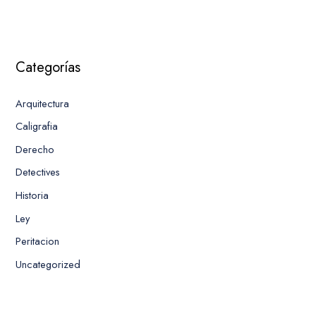
Categorías
Arquitectura
Caligrafia
Derecho
Detectives
Historia
Ley
Peritacion
Uncategorized