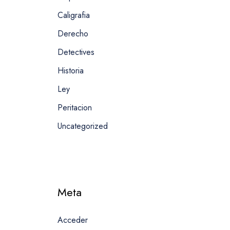
Caligrafia
Derecho
Detectives
Historia
Ley
Peritacion
Uncategorized
Meta
Acceder