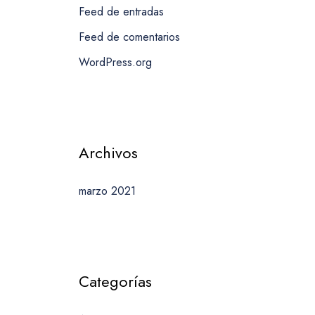
Feed de entradas
Feed de comentarios
WordPress.org
Archivos
marzo 2021
Categorías