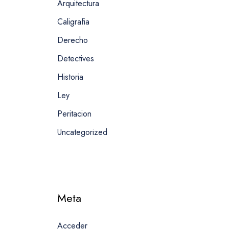
Arquitectura
Caligrafia
Derecho
Detectives
Historia
Ley
Peritacion
Uncategorized
Meta
Acceder